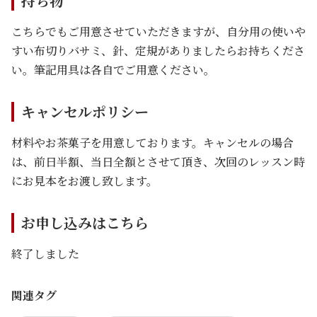
持ち物
こちらでもご用意させていただきますが、自分用の使いや
すい布切りバサミ、針、定規がありましたらお持ちくださ
い。筆記用具は各自でご用意ください。
キャンセルポリシー
材料やお茶菓子を用意しております。キャンセルの場合
は、前日半額、当日全額とさせて頂き、次回のレッスン時
にお見本をお渡し致します。
お申し込みはこちら
終了しました
関連タグ