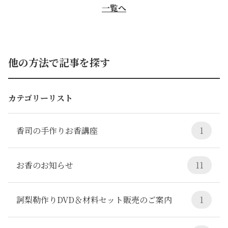
一覧へ
他の方法で記事を探す
カテゴリーリスト
香司の手作りお香講座
1
お香のお知らせ
11
訶梨勒作りDVD＆材料セット販売のご案内
1