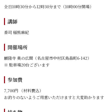
全日10時30分から12時30分まで（10時00分開場）
講師
香司 稲熊麻紀
開催場所
願隆寺 奥の広間（名古屋市中村区鳥森町6-142）
※ 駐車場20台ございます
参加費
7,700円 （材料費込）
お釣りのないようご用意いただけますと大変助かります