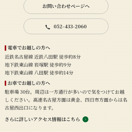
お問い合わせページへ
052-433-2060
電車でお越しの方へ
近鉄名古屋線 近鉄八田駅 徒歩約8分
地下鉄東山線 岩塚駅 徒歩約9分
地下鉄東山線 八田駅 徒歩約14分
お車でお越しの方へ
駐車場 30台。周辺は一方通行が多いので気をつけてお越
しください。高速名古屋方面は黄金、四日市方面からは名
古屋西出口になります。
さらに詳しいアクセス情報はこちら