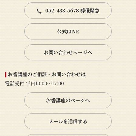
052-433-5678 葬儀緊急
公式LINE
お問い合わせページへ
お香講座のご相談・お問い合わせは
電話受付 平日10:00〜17:00
お香講座のページへ
メールを送信する