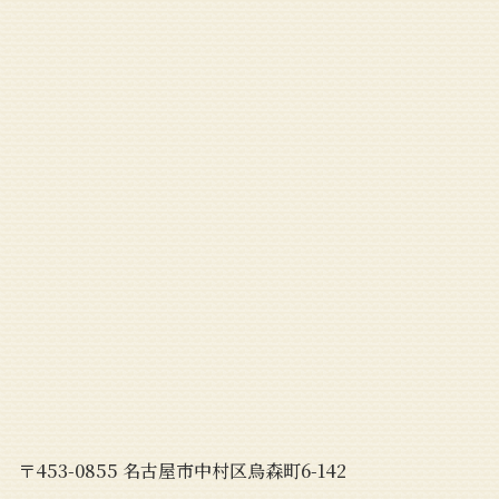
〒453-0855 名古屋市中村区烏森町6-142