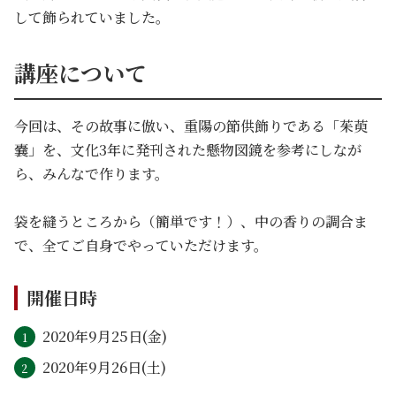
して飾られていました。
講座について
今回は、その故事に倣い、重陽の節供飾りである「茱萸
嚢」を、文化3年に発刊された懸物図鏡を参考にしなが
ら、みんなで作ります。
袋を縫うところから（簡単です！）、中の香りの調合ま
で、全てご自身でやっていただけます。
開催日時
2020年9月25日(金)
2020年9月26日(土)