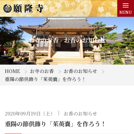
MENU
お寺のお香 - お香のお知らせ
HOME
お寺のお香
お香のお知らせ
重陽の節供飾り「茱萸嚢」を作ろう！
2020年09月19日（土）
お香のお知らせ
重陽の節供飾り「茱萸嚢」を作ろう！