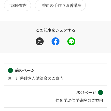
#講座案内
#香司の手作りお香講座
この記事をシェアする
前のページ
富士川碧砂さん講演会のご案内
次のページ
仁を学ぶ仁学書院のご案内