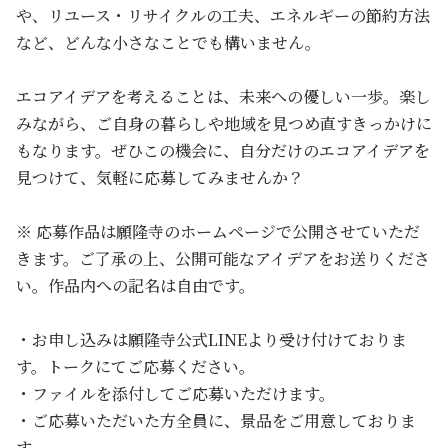
や、リユース・リサイクルの工夫、エネルギーの節約方法
など、どんな小さなことでも構いません。
エコアイデアを考えることは、未来への優しい一歩。楽し
みながら、ご自身の暮らしや地域を見つめ直すきっかけに
もなります。ぜひこの機会に、自分だけのエコアイデアを
見つけて、気軽に応募してみませんか？
※ 応募作品は願隆寺のホームページで公開させていただ
きます。ご了承の上、公開可能なアイデアをお送りくださ
い。作品内への記名は自由です。
・お申し込みは願隆寺公式LINEより受け付けておりま
す。トークにてご応募ください。
・ファイルを添付してご応募いただけます。
・ご応募いただいた方全員に、景品をご用意しておりま
す。