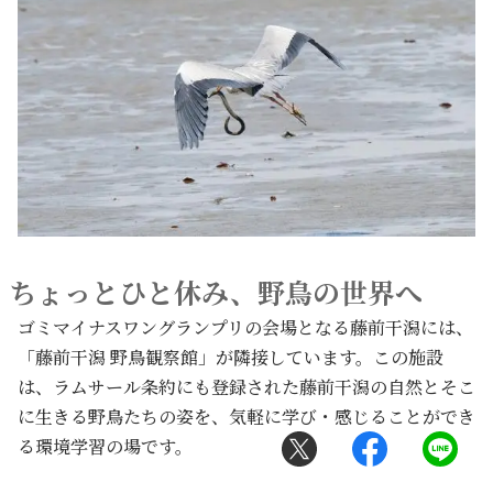
ちょっとひと休み、野鳥の世界へ
ゴミマイナスワングランプリの会場となる藤前干潟には、
「藤前干潟 野鳥観察館」が隣接しています。この施設
は、ラムサール条約にも登録された藤前干潟の自然とそこ
に生きる野鳥たちの姿を、気軽に学び・感じることができ
る環境学習の場です。