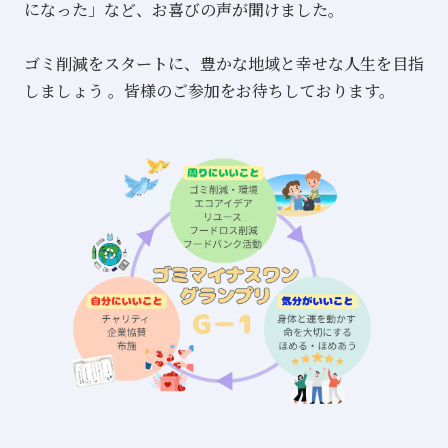
になった」など、お喜びの声が聞けました。
ゴミ削減をスタートに、豊かな地域と幸せな人生を目指
しましょう 。皆様のご参加をお待ちしております。