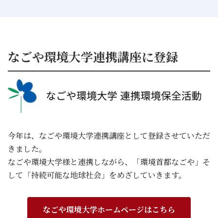
なごや環境大学連携講座に登録
今年は、なごや環境大学連携講座として登録させていただ
きました。
なごや環境大学様と連携しながら、「環境首都なごや」そ
して「持続可能な地球社会」をめざしていきます。
なごや環境大学ホームページはこちら