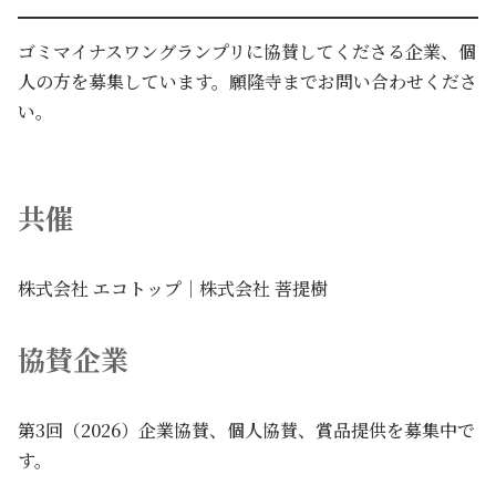
ゴミマイナスワングランプリに協賛してくださる企業、個
人の方を募集しています。願隆寺までお問い合わせくださ
い。
共催
株式会社 エコトップ｜株式会社 菩提樹
協賛企業
第3回（2026）企業協賛、個人協賛、賞品提供を募集中で
す。