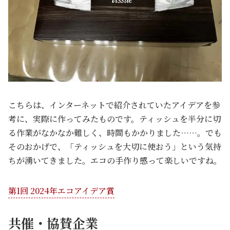
こちらは、インターネットで紹介されていたアイデアを参
考に、実際に作ってみたものです。ティッシュを半分に切
る作業がなかなか難しく、時間もかかりました……。でも
そのおかげで、「ティッシュを大切に使おう」という気持
ちが湧いてきました。エコの手作り感って楽しいですね。
第1回 2024年エコアイデア賞
共催・協賛企業