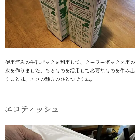
使用済みの牛乳パックを利用して、クーラーボックス用の
氷を作りました。あるものを活用して必要なものを生み出
すことは、エコの魅力のひとつですね。
エコティッシュ