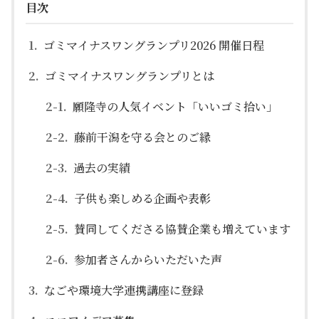
目次
ゴミマイナスワングランプリ2026 開催日程
ゴミマイナスワングランプリとは
願隆寺の人気イベント「いいゴミ拾い」
藤前干潟を守る会とのご縁
過去の実績
子供も楽しめる企画や表彰
賛同してくださる協賛企業も増えています
参加者さんからいただいた声
なごや環境大学連携講座に登録