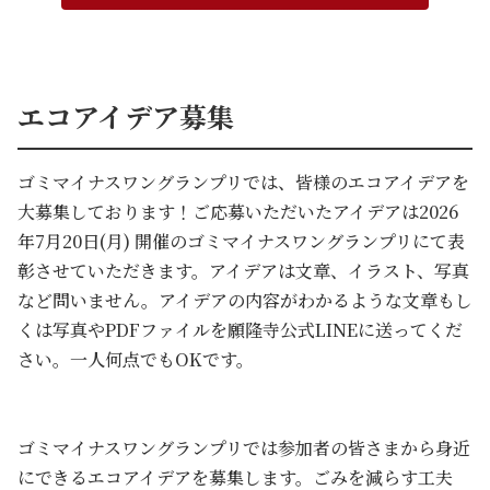
エコアイデア募集
ゴミマイナスワングランプリでは、皆様のエコアイデアを
大募集しております！ご応募いただいたアイデアは2026
年7月20日(月) 開催のゴミマイナスワングランプリにて表
彰させていただきます。アイデアは文章、イラスト、写真
など問いません。アイデアの内容がわかるような文章もし
くは写真やPDFファイルを願隆寺公式LINEに送ってくだ
さい。一人何点でもOKです。
ゴミマイナスワングランプリでは参加者の皆さまから身近
にできるエコアイデアを募集します。ごみを減らす工夫