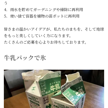
う
4．雨水を貯めてガーデニングや掃除に再利用
5．使い捨て容器を植物の苗ポットに再利用
皆さまの温かいアイデアが、私たちのまちを、そして地球
をもっと美しくしていく力になります。
たくさんのご応募を心よりお待ちしております。
牛乳パックで氷