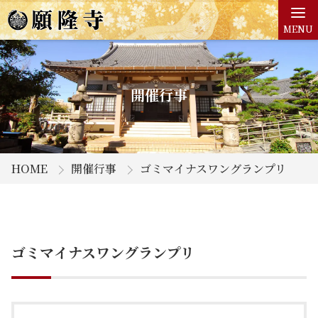
MENU
開催行事
HOME
開催行事
ゴミマイナスワングランプリ
ゴミマイナスワングランプリ