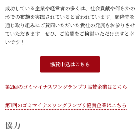
成功している企業や経営者の多くは、社会貢献や何らかの
形での布施を実践されていると言われています。願隆寺を
通じ取り組みにご賛同いただいた貴社の発展もお参りさせ
ていただきます。ぜひ、ご協賛をご検討いただけますと幸
いです！
協賛申込はこちら
第2回のゴミマイナスワングランプリ協賛企業はこちら
第1回のゴミマイナスワングランプリ協賛企業はこちら
協力