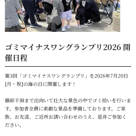
ゴミマイナスワングランプリ2026 開
催日程
第3回「ゴミマイナスワングランプリ」を2026年7月20日
[月・祝]の海の日に開催します！
藤前干潟まで出向いて壮大な景色の中でゴミ拾いを行いま
す。参加者全員に素敵な景品を準備しております。ご家
族、お友達、ご近所お誘い合わせのうえ、是非ご参加く
ださい。