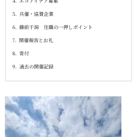
エコアイデア募集
共催・協賛企業
藤前干潟 住職の一押しポイント
開催報告とお礼
寄付
過去の開催記録