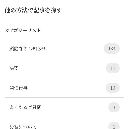
他の方法で記事を探す
カテゴリーリスト
願隆寺のお知らせ
133
法要
11
開催行事
10
よくあるご質問
3
お香について
1