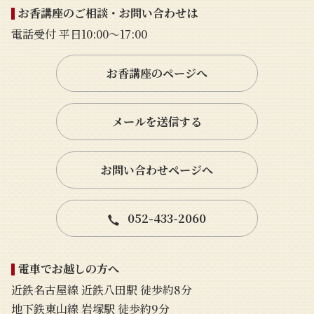
お香講座のご相談・お問い合わせは
電話受付 平日10:00〜17:00
お香講座のページへ
メールを送信する
お問い合わせページへ
052-433-2060
電車でお越しの方へ
近鉄名古屋線 近鉄八田駅 徒歩約8分
地下鉄東山線 岩塚駅 徒歩約9分