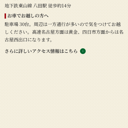
地下鉄東山線 八田駅 徒歩約14分
お車でお越しの方へ
駐車場 30台。周辺は一方通行が多いので気をつけてお越
しください。高速名古屋方面は黄金、四日市方面からは名
古屋西出口になります。
さらに詳しいアクセス情報はこちら