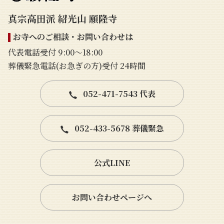
真宗高田派 紹光山 願隆寺
お寺へのご相談・お問い合わせは
代表電話受付 9:00〜18:00
葬儀緊急電話(お急ぎの方)受付 24時間
052-471-7543 代表
052-433-5678 葬儀緊急
公式LINE
お問い合わせページへ