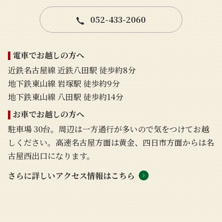
052-433-2060
電車でお越しの方へ
近鉄名古屋線 近鉄八田駅 徒歩約8分
地下鉄東山線 岩塚駅 徒歩約9分
地下鉄東山線 八田駅 徒歩約14分
お車でお越しの方へ
駐車場 30台。周辺は一方通行が多いので気をつけてお越
しください。高速名古屋方面は黄金、四日市方面からは名
古屋西出口になります。
さらに詳しいアクセス情報はこちら