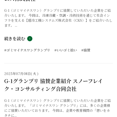
G-1（ゴミマイナスワン）グランプリに協賛していただいた企業をご紹
介いたします。 今回は、冷凍冷蔵・空調・冷熱技術を通じて社会イン
フラを支える【超冷工機システムズ株式会社（CKS）】をご紹介いたし
ます。 ...
続きを読む
#ゴミマイナスワングランプリ
#いいゴミ拾い
#協賛
2025年07月08日( 火 )
G-1グランプリ 協賛企業紹介 スノーフレイ
ク・コンサルティング合同会社
G-1（ゴミマイナスワン）グランプリに協賛していただいた企業をご紹
介いたします。 「ゴミマイナスワン グランプリ」には、多くの企業様
にご協賛いただいております。 今回は、企業や教育機関の「想いをカ
タチに...