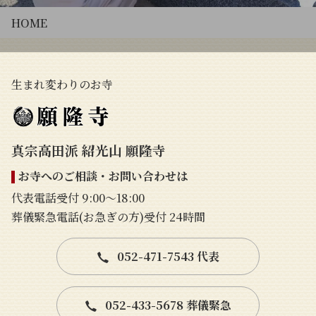
HOME
生まれ変わりのお寺
真宗高田派 紹光山 願隆寺
お寺へのご相談・お問い合わせは
代表電話受付 9:00〜18:00
葬儀緊急電話(お急ぎの方)受付 24時間
052-471-7543 代表
052-433-5678 葬儀緊急