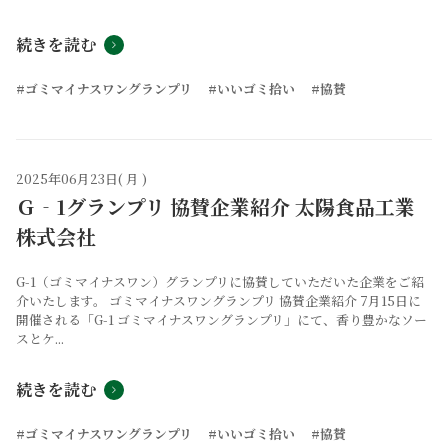
続きを読む
#ゴミマイナスワングランプリ
#いいゴミ拾い
#協賛
2025年06月23日( 月 )
Ｇ‐1グランプリ 協賛企業紹介 太陽食品工業
株式会社
G-1（ゴミマイナスワン）グランプリに協賛していただいた企業をご紹
介いたします。 ゴミマイナスワングランプリ 協賛企業紹介 7月15日に
開催される「G-1 ゴミマイナスワングランプリ」にて、香り豊かなソー
スとケ...
続きを読む
#ゴミマイナスワングランプリ
#いいゴミ拾い
#協賛