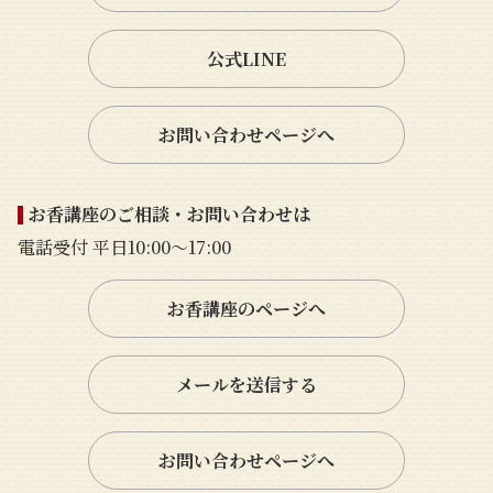
公式LINE
お問い合わせページへ
お香講座のご相談・お問い合わせは
電話受付 平日10:00〜17:00
お香講座のページへ
メールを送信する
お問い合わせページへ