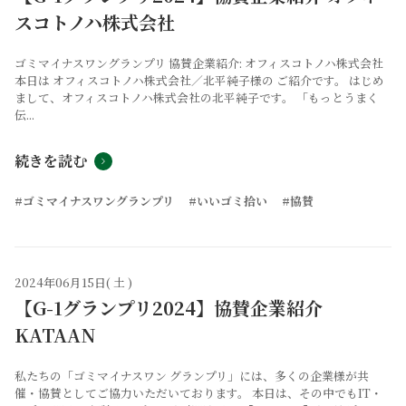
スコトノハ株式会社
ゴミマイナスワングランプリ 協賛企業紹介: オフィスコトノハ株式会社
本日は オフィスコトノハ株式会社／北平純子様の ご紹介です。 はじめ
まして、オフィスコトノハ株式会社の北平純子です。 「もっとうまく
伝...
続きを読む
#ゴミマイナスワングランプリ
#いいゴミ拾い
#協賛
2024年06月15日( 土 )
【G-1グランプリ2024】協賛企業紹介
KATAAN
私たちの「ゴミマイナスワン グランプリ」には、多くの企業様が共
催・協賛としてご協力いただいております。 本日は、その中でもIT・