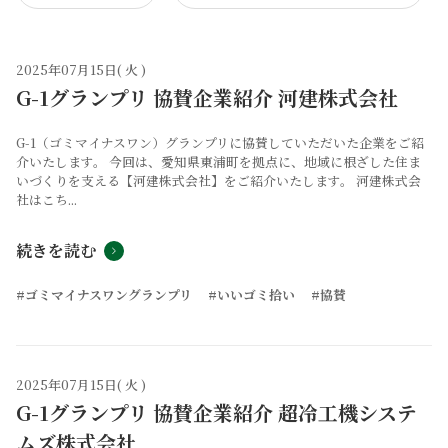
2025年07月15日( 火 )
G-1グランプリ 協賛企業紹介 河建株式会社
G-1（ゴミマイナスワン）グランプリに協賛していただいた企業をご紹
介いたします。 今回は、愛知県東浦町を拠点に、地域に根ざした住ま
いづくりを支える【河建株式会社】をご紹介いたします。 河建株式会
社はこち...
続きを読む
#ゴミマイナスワングランプリ
#いいゴミ拾い
#協賛
2025年07月15日( 火 )
G-1グランプリ 協賛企業紹介 超冷工機システ
ムズ株式会社