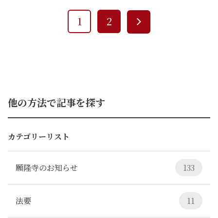
1
2
他の方法で記事を探す
カテゴリーリスト
願隆寺のお知らせ
133
法要
11