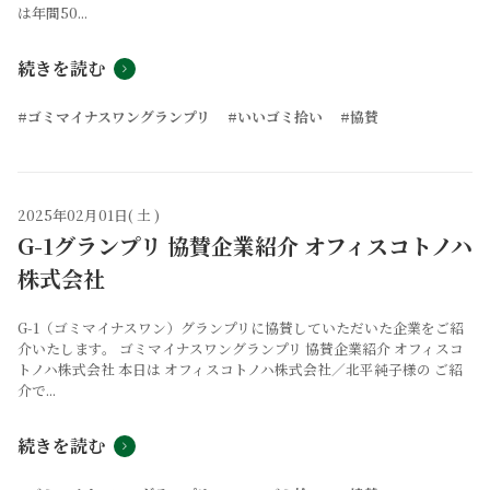
は年間50...
続きを読む
#ゴミマイナスワングランプリ
#いいゴミ拾い
#協賛
2025年02月01日( 土 )
G-1グランプリ 協賛企業紹介 オフィスコトノハ
株式会社
G-1（ゴミマイナスワン）グランプリに協賛していただいた企業をご紹
介いたします。 ゴミマイナスワングランプリ 協賛企業紹介 オフィスコ
トノハ株式会社 本日は オフィスコトノハ株式会社／北平純子様の ご紹
介で...
続きを読む