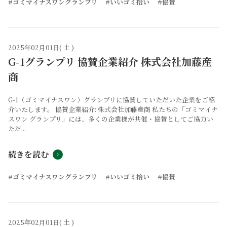
#ゴミマイナスワングランプリ
#いいゴミ拾い
#協賛
2025年02月01日( 土 )
G-1グランプリ 協賛企業紹介 株式会社加藤産
商
G-1（ゴミマイナスワン）グランプリに協賛していただいた企業をご紹
介いたします。 協賛企業紹介: 株式会社加藤産商 私たちの「ゴミマイナ
スワン グランプリ」には、多くの企業様が共催・協賛としてご協力い
ただ...
続きを読む
#ゴミマイナスワングランプリ
#いいゴミ拾い
#協賛
2025年02月01日( 土 )