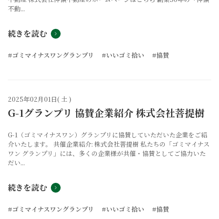
不動...
続きを読む
#ゴミマイナスワングランプリ
#いいゴミ拾い
#協賛
2025年02月01日( 土 )
G-1グランプリ 協賛企業紹介 株式会社菩提樹
G-1（ゴミマイナスワン）グランプリに協賛していただいた企業をご紹
介いたします。 共催企業紹介: 株式会社菩提樹 私たちの「ゴミマイナス
ワン グランプリ」には、多くの企業様が共催・協賛としてご協力いた
だい...
続きを読む
#ゴミマイナスワングランプリ
#いいゴミ拾い
#協賛