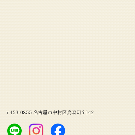
〒453-0855 名古屋市中村区烏森町6-142