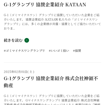
G-1グランプリ 協賛企業紹介 KATAAN
G-1（ゴミマイナスワン）グランプリに協賛していただいた企業をご紹
介いたします。 協賛企業紹介: KATAAN 私たちの「ゴミマイナスワン
グランプリ」には、多くの企業様が共催・協賛としてご協力いただいて
おりま...
続きを読む
#ゴミマイナスワングランプリ
#いいゴミ拾い
#協賛
2025年02月01日( 土 )
G-1グランプリ 協賛企業紹介 株式会社神領不
動産
G-1（ゴミマイナスワン）グランプリに協賛していただいた企業をご紹
介いたします。 Gマイナスワングランプリ 協賛企業紹介: 株式会社神領
不動産 株式会社神領不動産のホームページはこちら 創業50年の「神領