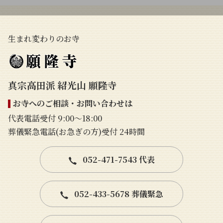
生まれ変わりのお寺
真宗高田派 紹光山 願隆寺
お寺へのご相談・お問い合わせは
代表電話受付 9:00〜18:00
葬儀緊急電話(お急ぎの方)受付 24時間
052-471-7543 代表
052-433-5678 葬儀緊急