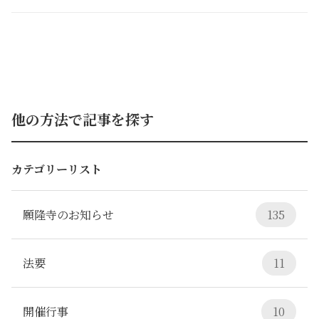
他の方法で記事を探す
カテゴリーリスト
願隆寺のお知らせ
135
法要
11
開催行事
10