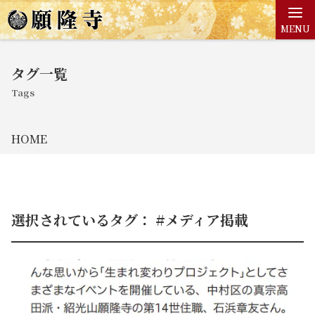
MENU
タグ一覧
Tags
HOME
選択されているタグ： #メディア掲載