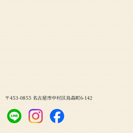
〒453-0855 名古屋市中村区烏森町6-142