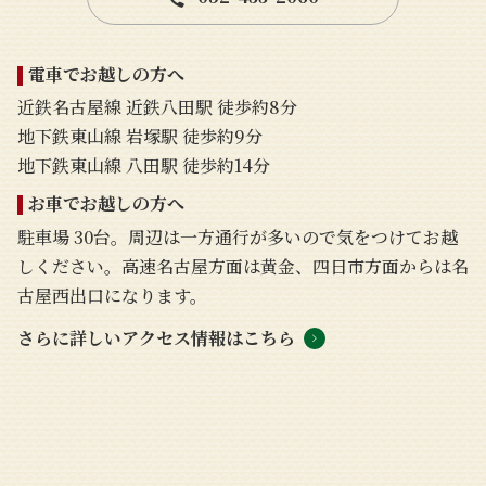
電車でお越しの方へ
近鉄名古屋線 近鉄八田駅 徒歩約8分
地下鉄東山線 岩塚駅 徒歩約9分
地下鉄東山線 八田駅 徒歩約14分
お車でお越しの方へ
駐車場 30台。周辺は一方通行が多いので気をつけてお越
しください。高速名古屋方面は黄金、四日市方面からは名
古屋西出口になります。
さらに詳しいアクセス情報はこちら