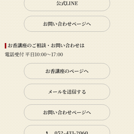
公式LINE
お問い合わせページへ
お香講座のご相談・お問い合わせは
電話受付 平日10:00〜17:00
お香講座のページへ
メールを送信する
お問い合わせページへ
052-433-2060