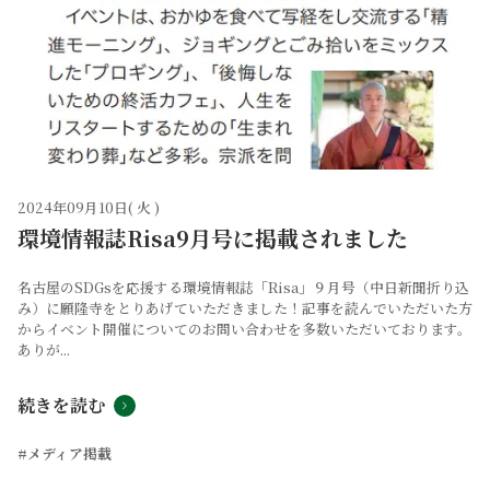
2024年09月10日( 火 )
環境情報誌Risa9月号に掲載されました
名古屋のSDGsを応援する環境情報誌「Risa」９月号（中日新聞折り込
み）に願隆寺をとりあげていただきました！記事を読んでいただいた方
からイベント開催についてのお問い合わせを多数いただいております。
ありが...
続きを読む
#メディア掲載